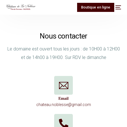
Boutique en ligne
Nous contacter
Le domaine est ouvert tous les jours : de 10H00 à 12H00
et de 14h00 à 19H00.
Sur RDV le dimanche
Email
chateau.noblesse@gmail.com