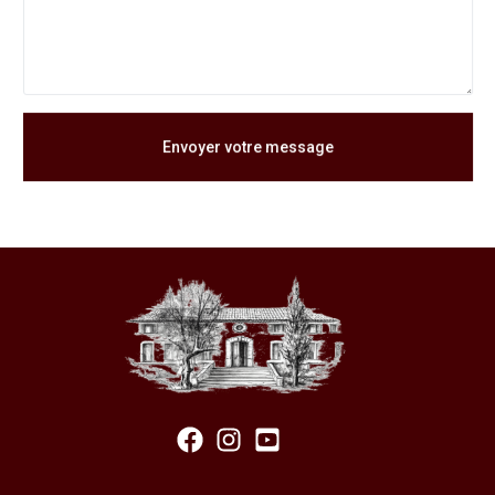
Envoyer votre message