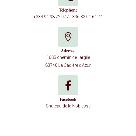
Téléphone
+334 94 98 72 07 / +336 33 01 64 74
Adresse
1685 chemin de l’argile
83740 La Cadière d’Azur
Facebook
Chateau de la Noblesse