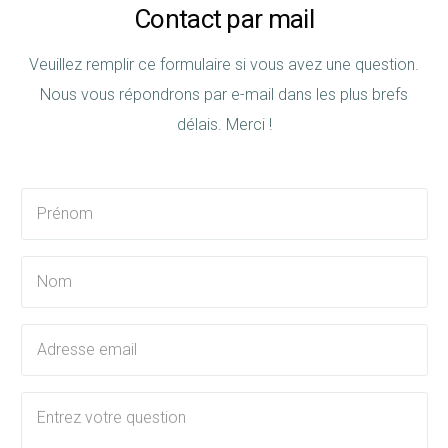
Contact par mail
Veuillez remplir ce formulaire si vous avez une question.
Nous vous répondrons par e-mail dans les plus brefs
délais. Merci !