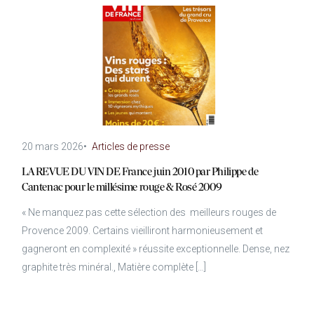
20 mars 2026
•
Articles de presse
LA REVUE DU VIN DE France juin 2010 par Philippe de
Cantenac pour le millésime rouge & Rosé 2009
« Ne manquez pas cette sélection des meilleurs rouges de
Provence 2009. Certains vieilliront harmonieusement et
gagneront en complexité » réussite exceptionnelle. Dense, nez
graphite très minéral., Matière complète […]