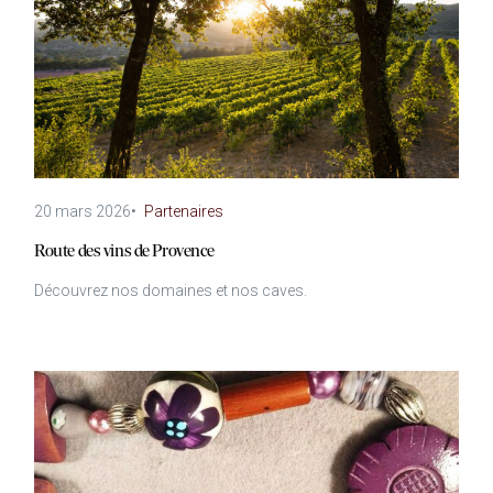
20 mars 2026
•
Partenaires
Route des vins de Provence
Découvrez nos domaines et nos caves.