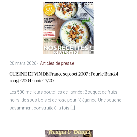
20 mars 2026
•
Articles de presse
CUISINE ET VIN DE France sept oct 2007 : Pour le Bandol
rouge 2004 : note 17/20
Les 500 meilleurs bouteilles de l’année : Bouquet de fruits
noirs; de sous-bois et de rose pour l’élégance. Une bouche
savamment construite à la fois […]