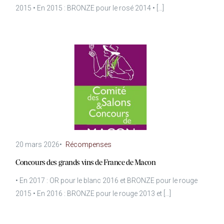
2015 • En 2015 : BRONZE pour le rosé 2014 • […]
20 mars 2026
•
Récompenses
Concours des grands vins de France de Macon
• En 2017 : OR pour le blanc 2016 et BRONZE pour le rouge
2015 • En 2016 : BRONZE pour le rouge 2013 et […]