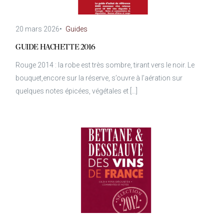
20 mars 2026
•
Guides
GUIDE HACHETTE 2016
Rouge 2014 : la robe est très sombre, tirant vers le noir. Le
bouquet,encore sur la réserve, s’ouvre à l’aération sur
quelques notes épicées, végétales et […]