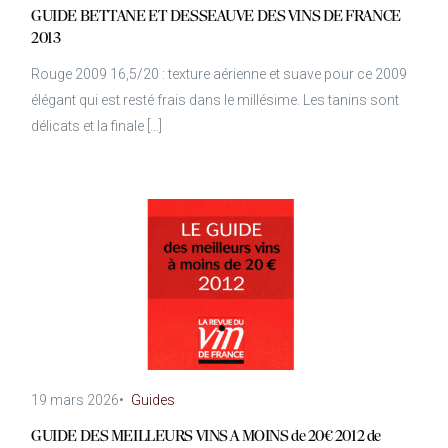
GUIDE BETTANE ET DESSEAUVE DES VINS DE FRANCE
2013
Rouge 2009 16,5/20 : texture aérienne et suave pour ce 2009
élégant qui est resté frais dans le millésime. Les tanins sont
délicats et la finale […]
19 mars 2026
•
Guides
GUIDE DES MEILLEURS VINS A MOINS de 20€ 2012 de