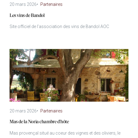
20 mars 2026
•
Partenaires
Les vins de Bandol
Site officiel de l’association des vins de Bandol AOC
20 mars 2026
•
Partenaires
Mas de la Noria chambre d’hôte
Mas provençal situé au coeur des vignes et des oliviers, le