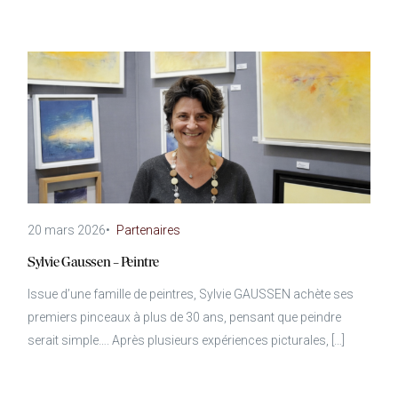
20 mars 2026
•
Partenaires
Sylvie Gaussen – Peintre
Issue d’une famille de peintres, Sylvie GAUSSEN achète ses
premiers pinceaux à plus de 30 ans, pensant que peindre
serait simple…. Après plusieurs expériences picturales, […]