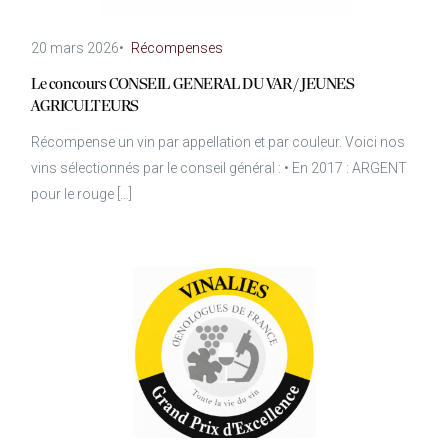
20 mars 2026
•
Récompenses
Le concours CONSEIL GENERAL DU VAR / JEUNES
AGRICULTEURS
Récompense un vin par appellation et par couleur. Voici nos
vins sélectionnés par le conseil général : • En 2017 : ARGENT
pour le rouge […]