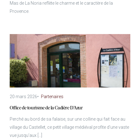
Mas de La Noria reflète le charme et le caractère de la
Provence.
20 mars 2026
•
Partenaires
Office de tourisme de la Cadière D’Azur
Perché au bord de sa falaise, sur une colline qui fait face au
village du Castellet, ce petit village médiéval profite d’une vaste
vue jusqu’aux […]