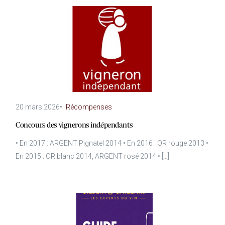
20 mars 2026
•
Récompenses
Concours des vignerons indépendants
• En 2017 : ARGENT Pignatel 2014 • En 2016 : OR rouge 2013 •
En 2015 : OR blanc 2014, ARGENT rosé 2014 • […]