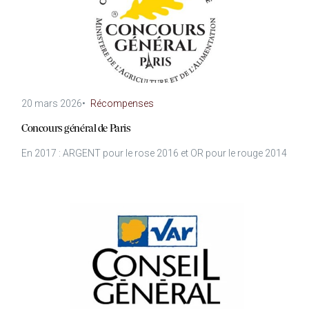
20 mars 2026
•
Récompenses
Concours général de Paris
En 2017 : ARGENT pour le rose 2016 et OR pour le rouge 2014