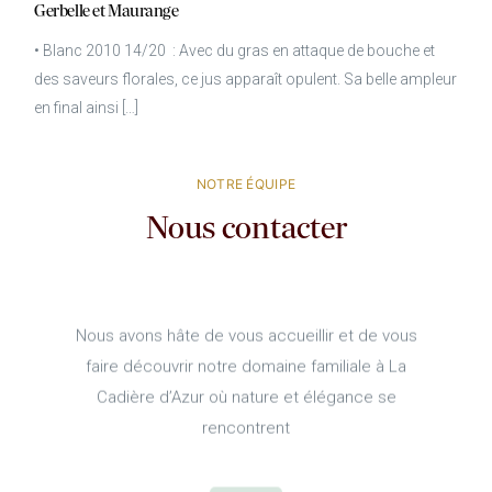
Gerbelle et Maurange
• Blanc 2010 14/20 : Avec du gras en attaque de bouche et
des saveurs florales, ce jus apparaît opulent. Sa belle ampleur
en final ainsi […]
NOTRE ÉQUIPE
Nous contacter
Nous avons hâte de vous accueillir et de vous
faire découvrir notre domaine familiale à La
Cadière d’Azur où nature et élégance se
rencontrent