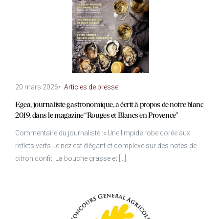
20 mars 2026
•
Articles de presse
Egea, journaliste gastronomique, a écrit à propos de notre blanc
2019, dans le magazine “Rouges et Blancs en Provence”
Commentaire du journaliste :« Une limpide robe dorée aux
reflets verts.Le nez est élégant et complexe sur des notes de
citron confit. La bouche grasse et […]