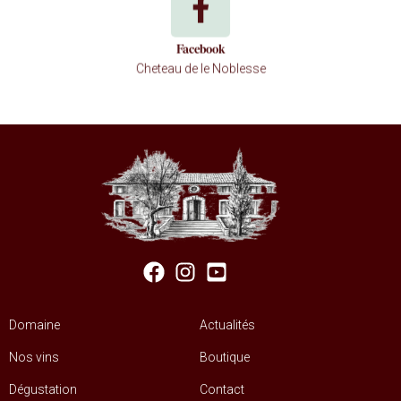
Facebook
Cheteau de le Noblesse
Domaine
Actualités
Nos vins
Boutique
Dégustation
Contact