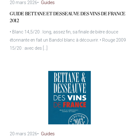
20 mars 2026
•
Guides
GUIDE BETTANE ET DESSEAUVE DES VINS DE FRANCE
2012
• Blanc 14,5/20 : long, assez fin, sa finale de bière douce
étonnante en fait un Bandol blanc à découvrir. • Rouge 2009
15/20 : avec des […]
20 mars 2026
•
Guides