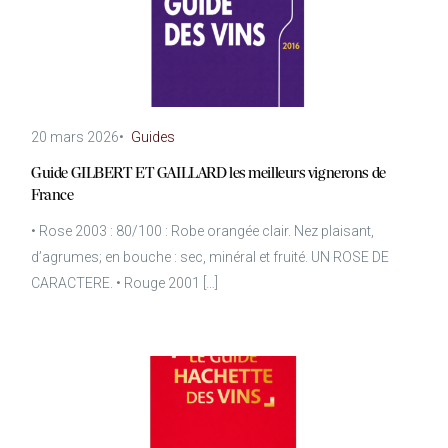
20 mars 2026
•
Guides
Guide GILBERT ET GAILLARD les meilleurs vignerons de
France
• Rose 2003 : 80/100 : Robe orangée clair. Nez plaisant,
d’agrumes; en bouche : sec, minéral et fruité. UN ROSE DE
CARACTERE. • Rouge 2001 […]