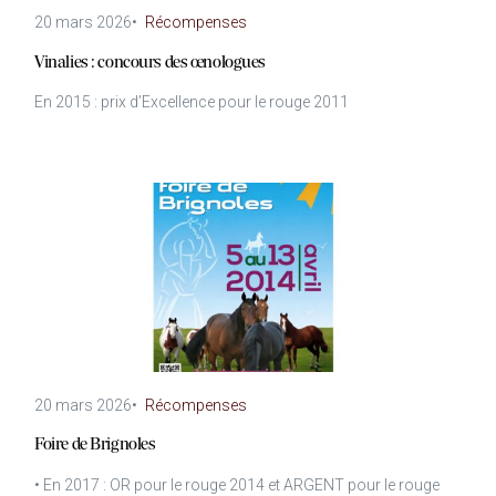
20 mars 2026
•
Récompenses
Vinalies : concours des œnologues
En 2015 : prix d’Excellence pour le rouge 2011
20 mars 2026
•
Récompenses
Foire de Brignoles
• En 2017 : OR pour le rouge 2014 et ARGENT pour le rouge