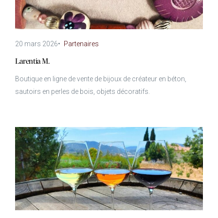
20 mars 2026
•
Partenaires
Larentia M.
Boutique en ligne de vente de bijoux de créateur en béton,
sautoirs en perles de bois, objets décoratifs.