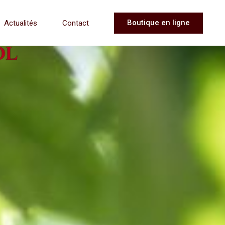
Boutique en ligne
Actualités
Contact