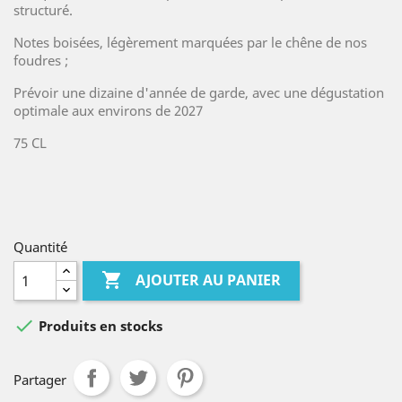
structuré.
Notes boisées, légèrement marquées par le chêne de nos
foudres ;
Prévoir une dizaine d'année de garde, avec une dégustation
optimale aux environs de 2027
75 CL
Quantité

AJOUTER AU PANIER

Produits en stocks
Partager