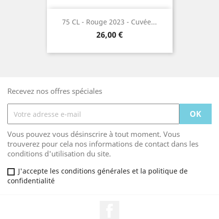
75 CL - Rouge 2023 - Cuvée...
Prix
26,00 €
Recevez nos offres spéciales
Vous pouvez vous désinscrire à tout moment. Vous
trouverez pour cela nos informations de contact dans les
conditions d'utilisation du site.
J'accepte les conditions générales et la politique de
confidentialité
Facebook