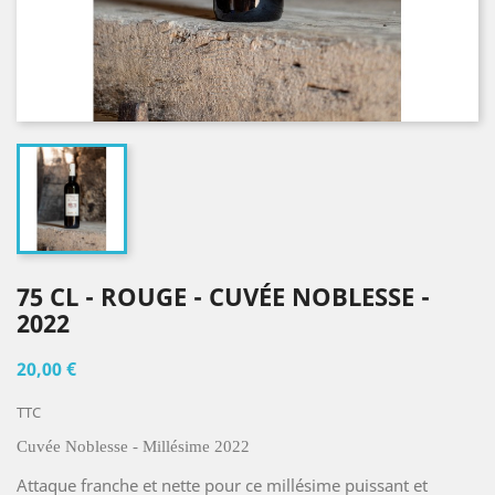
75 CL - ROUGE - CUVÉE NOBLESSE -
2022
20,00 €
TTC
Cuvée Noblesse - Millésime 2022
Attaque franche et nette pour ce millésime puissant et