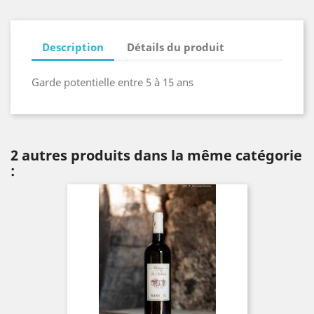
Description
Détails du produit
Garde potentielle entre 5 à 15 ans
2 autres produits dans la même catégorie
: