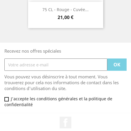
75 CL - Rouge - Cuvée...
Prix
21,00 €
Recevez nos offres spéciales
Vous pouvez vous désinscrire à tout moment. Vous
trouverez pour cela nos informations de contact dans les
conditions d'utilisation du site.
J'accepte les conditions générales et la politique de
confidentialité
Facebook