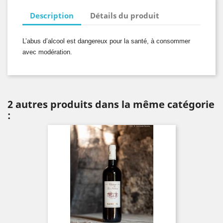
Description
Détails du produit
L’abus d’alcool est dangereux pour la santé, à consommer
avec modération.
2 autres produits dans la même catégorie
: