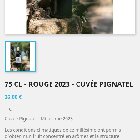
75 CL - ROUGE 2023 - CUVÉE PIGNATEL
26,00 €
TTC
Cuvée Pignatel - Millésime 2023
Les conditions climatiques de ce millésime ont permis
d'obtenir un fruit concentré en arômes et la structure