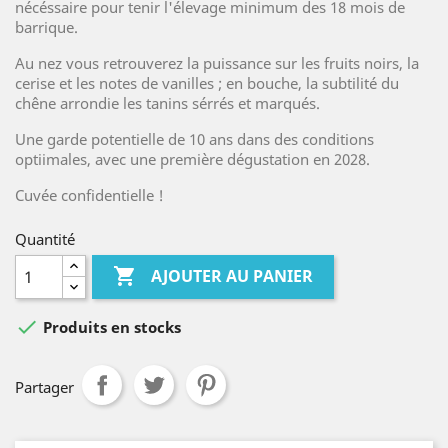
nécéssaire pour tenir l'élevage minimum des 18 mois de
barrique.
Au nez vous retrouverez la puissance sur les fruits noirs, la
cerise et les notes de vanilles ; en bouche, la subtilité du
chêne arrondie les tanins sérrés et marqués.
Une garde potentielle de 10 ans dans des conditions
optiimales, avec une première dégustation en 2028.
Cuvée confidentielle !
Quantité

AJOUTER AU PANIER

Produits en stocks
Partager